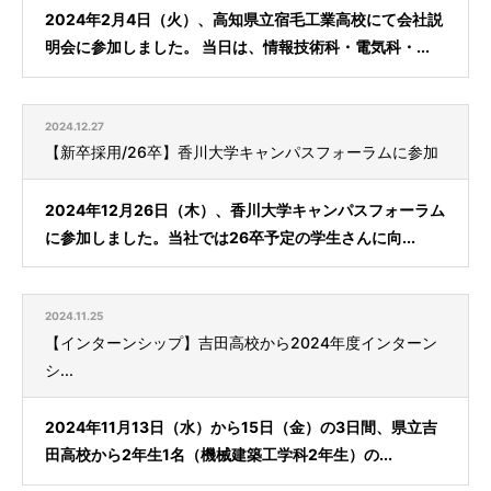
2024年2月4日（火）、高知県立宿毛工業高校にて会社説
明会に参加しました。 当日は、情報技術科・電気科・...
2024.12.27
【新卒採用/26卒】香川大学キャンパスフォーラムに参加
2024年12月26日（木）、香川大学キャンパスフォーラム
に参加しました。当社では26卒予定の学生さんに向...
2024.11.25
【インターンシップ】吉田高校から2024年度インターン
シ...
2024年11月13日（水）から15日（金）の3日間、県立吉
田高校から2年生1名（機械建築工学科2年生）の...