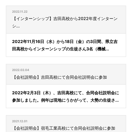
2022.11.22
【インターンシップ】吉田高校から2022年度インターン
シ...
2022年11月16日（水）から18日（金）の3日間、県立吉
田高校からインターンシップの生徒さん3名（機械...
2022.02.04
【会社説明会】吉田高校にて合同会社説明会に参加
2022年2月3日（木）、吉田高校にて、合同会社説明会に
参加しました。例年は現地にうかがって、大勢の生徒さ...
2021.12.01
【会社説明会】宿毛工業高校にて合同会社説明会に参加