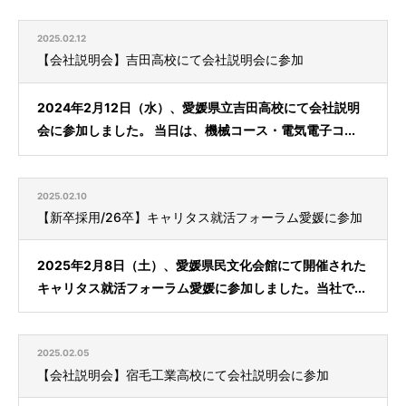
2025.02.12
【会社説明会】吉田高校にて会社説明会に参加
2024年2月12日（水）、愛媛県立吉田高校にて会社説明
会に参加しました。 当日は、機械コース・電気電子コ...
2025.02.10
【新卒採用/26卒】キャリタス就活フォーラム愛媛に参加
2025年2月8日（土）、愛媛県民文化会館にて開催された
キャリタス就活フォーラム愛媛に参加しました。当社で...
2025.02.05
【会社説明会】宿毛工業高校にて会社説明会に参加