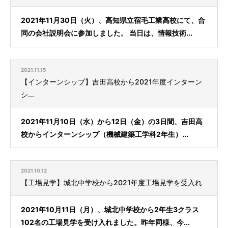
2021年11月30日（火）、高知県立宿毛工業高校にて、合
同の会社説明会に参加しました。 当日は、情報技術...
2021.11.15
【インターンシップ】吉田高校から2021年度インターン
シ...
2021年11月10日（水）から12日（金）の3日間、吉田高
校からインターンシップ（機械建築工学科2年生）...
2021.10.12
【工場見学】城北中学校から2021年度工場見学を受入れ
2021年10月11日（月）、城北中学校から2年生3クラス
102名の工場見学を受け入れました。昨年同様、今...