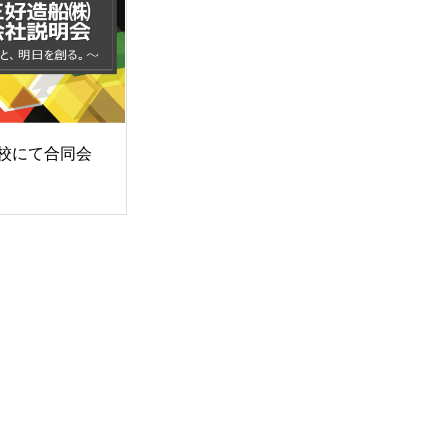
校にて合同会