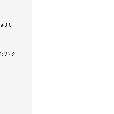
だきまし
記リンク