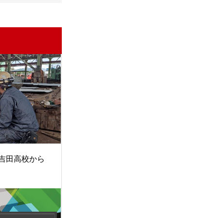
吉田高校から