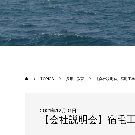
TOPICS
採用・教育
【会社説明会】宿毛工業
2021年12月01日
【会社説明会】宿毛