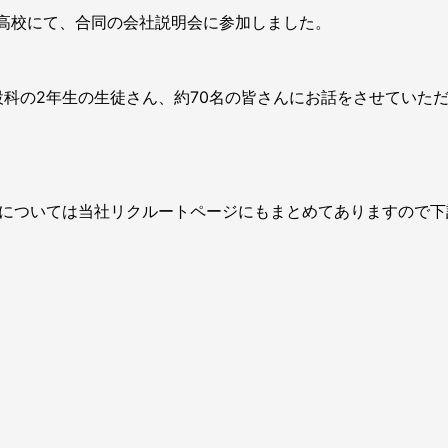
工業高校にて、合同の会社説明会に参加しました。
科の2年生の生徒さん、約70名の皆さんにお話をさせていた
」については当社リクルートページにもまとめてありますので下