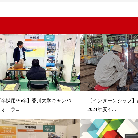
新卒採用/26卒】香川大学キャンパ
【インターンシップ】
ォーラ...
2024年度イ...