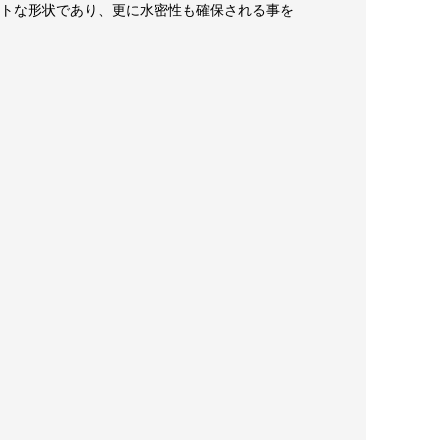
トな形状であり、更に水密性も確保される事を