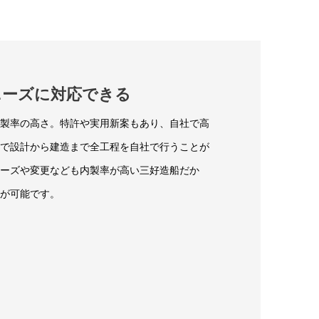
ニーズに対応できる
製率の高さ。特許や実用新案もあり、自社で高
で設計から建造まで全工程を自社で行うことが
ーズや変更なども内製率が高い三好造船だか
が可能です。