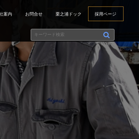
社案内
お問合せ
栗之浦ドック
採用ページ