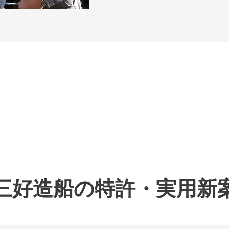
三好造船の特許・実用新