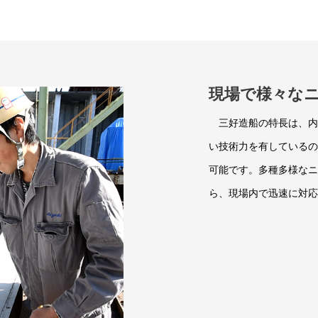
現場で様々な
三好造船の特長は、内
い技術力を有しているの
可能です。多種多様なニ
ら、現場内で迅速に対応