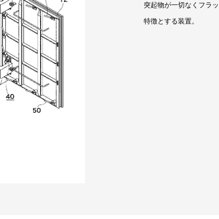
突起物が一切なくフラッ
特徴とする装置。