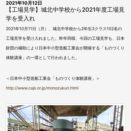
2021年10月12日
【工場見学】城北中学校から2021年度工場見
学を受入れ
2021年10月11日（月）、城北中学校から2年生3クラス102名の
工場見学を受け入れました。昨年同様、今回の工場見学も、日本
財団の補助により日本中小型造船工業会が開催する「ものづくり
体験講座」の一環として行われました。
＜日本中小型造船工業会「ものづくり体験講座」＞
http://www.cajs.or.jp/monozukuri.html