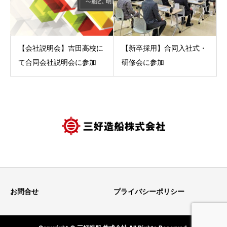
【会社説明会】吉田高校に
【新卒採用】合同入社式・
て合同会社説明会に参加
研修会に参加
お問合せ
プライバシーポリシー