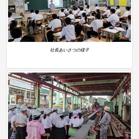
社長あいさつの様子