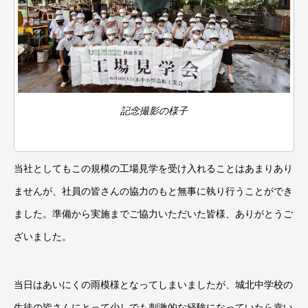
記念撮影の様子
当社としてもこの規模の工場見学を受け入れることはあまりあり
ませんが、社員の皆さんの協力のもと無事に執り行うことができ
ました。準備から実施までご協力いただいた皆様、ありがとうご
ざいました。
当日はあいにくの雨模様となってしまいましたが、城北中学校の
生徒の皆さんにとって少しでも刺激的な経験になっていたら幸い