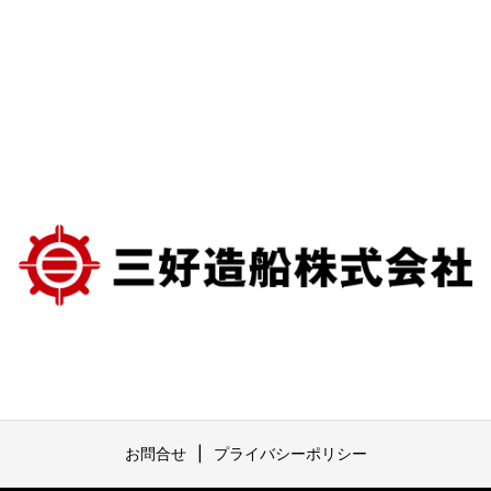
お問合せ
プライバシーポリシー