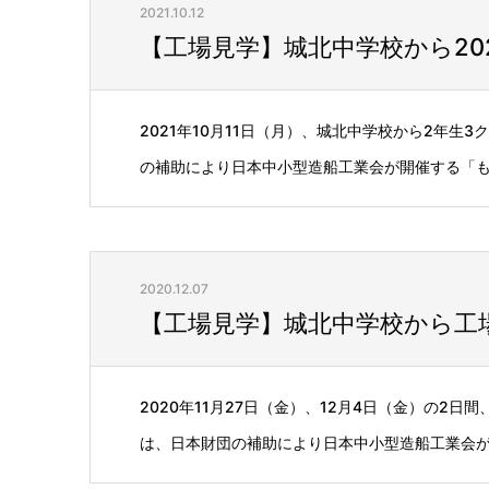
2021.10.12
【工場見学】城北中学校から20
2021年10月11日（月）、城北中学校から2年
の補助により日本中小型造船工業会が開催する「もの
2020.12.07
【工場見学】城北中学校から工
2020年11月27日（金）、12月4日（金）の2
は、日本財団の補助により日本中小型造船工業会が開