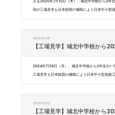
さる2025年7月10日（木）、城北中学校から2
回の工場見学も日本財団の補助により日本中小型造船
2024.07.09
【工場見学】城北中学校から20
2024年7月8日（月）、城北中学校から2年生3
工場見学も日本財団の補助により日本中小型造船工業
2023.07.03
【工場見学】城北中学校から20