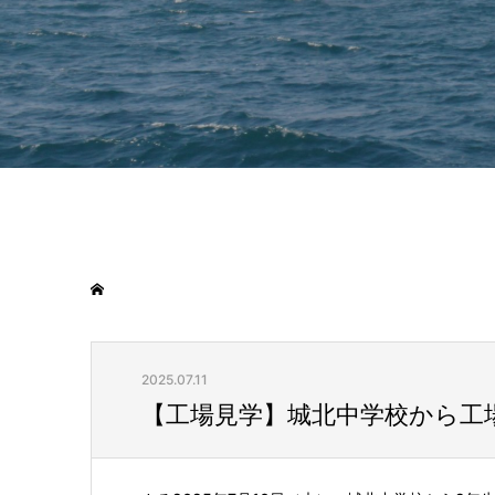
2025.07.11
【工場見学】城北中学校から工