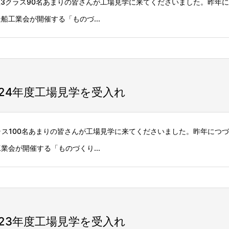
年生3クラス90名あまりの皆さんが工場見学に来てくださいました。昨年
工業会が開催する「ものづ...
24年度工場見学を受入れ
クラス100名あまりの皆さんが工場見学に来てくださいました。昨年につ
会が開催する「ものづくり...
23年度工場見学を受入れ