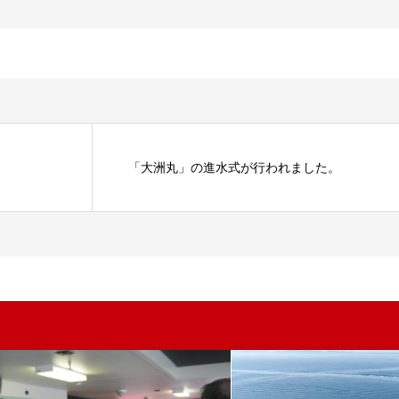
「大洲丸」の進水式が行われました。