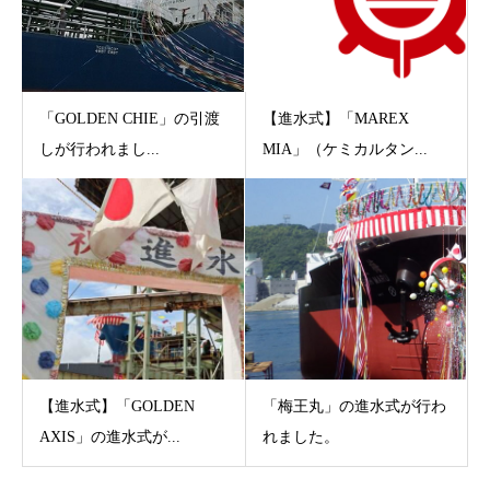
「GOLDEN CHIE」の引渡
【進水式】「MAREX
しが行われまし...
MIA」（ケミカルタン...
【進水式】「GOLDEN
「梅王丸」の進水式が行わ
AXIS」の進水式が...
れました。