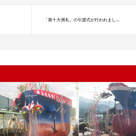
「第十大洲丸」の引渡式が行われまし...