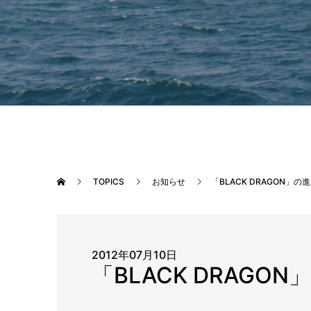
TOPICS
お知らせ
「BLACK DRAGON」
2012年07月10日
「BLACK DRAG