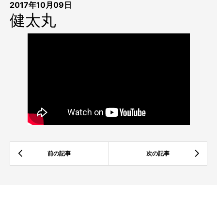
2017年10月09日
健太丸