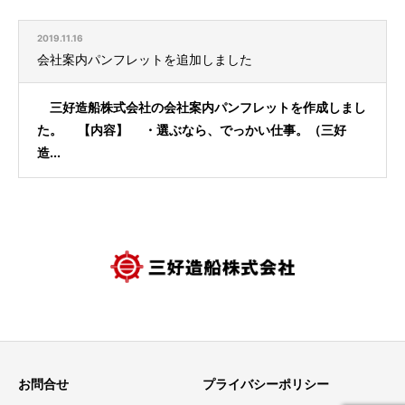
2019.11.16
会社案内パンフレットを追加しました
三好造船株式会社の会社案内パンフレットを作成しまし
た。 【内容】 ・選ぶなら、でっかい仕事。（三好
造...
お問合せ
プライバシーポリシー