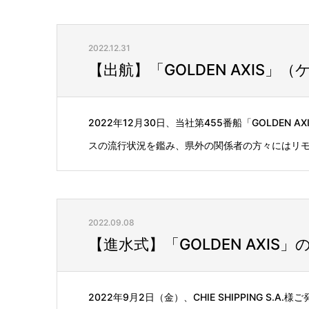
2022.12.31
【出航】「GOLDEN AXIS」
2022年12月30日、当社第455番船「GOLDE
スの流行状況を鑑み、県外の関係者の方々にはリモー
2022.09.08
【進水式】「GOLDEN AXIS
2022年9月2日（金）、CHIE SHIPPING S.