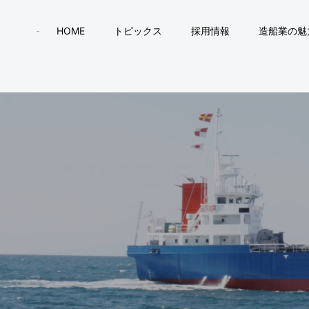
HOME
トピックス
採用情報
造船業の魅