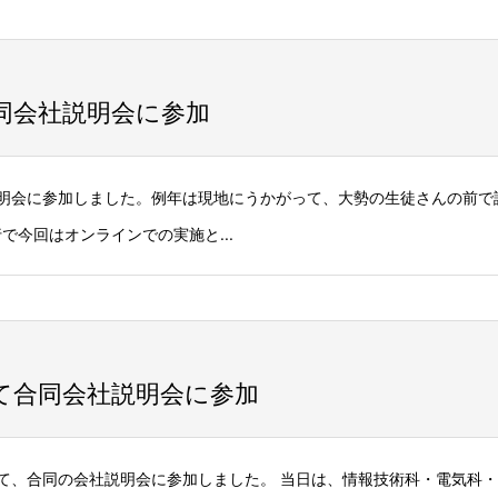
同会社説明会に参加
社説明会に参加しました。例年は現地にうかがって、大勢の生徒さんの前で
今回はオンラインでの実施と...
て合同会社説明会に参加
校にて、合同の会社説明会に参加しました。 当日は、情報技術科・電気科