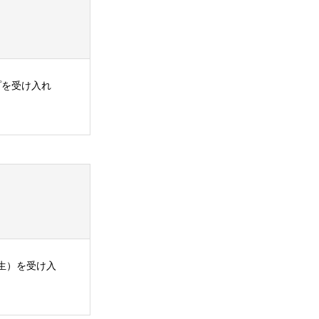
プを受け入れ
年生）を受け入