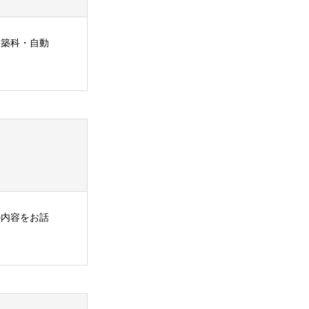
建築科・自動
の内容をお話