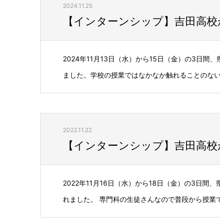
2024.11.25
【インターンシップ】吉田高校か
2024年11月13日（水）から15日（金）の3日
ました。学校の授業ではなかなか触れることのない専
2022.11.22
【インターンシップ】吉田高校か
2022年11月16日（水）から18日（金）の3
れました。 専門科の生徒さんなので普段から授業で