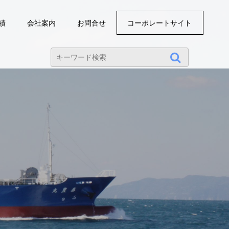
績
会社案内
お問合せ
コーポレートサイト