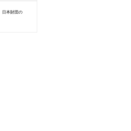
も、日本財団の