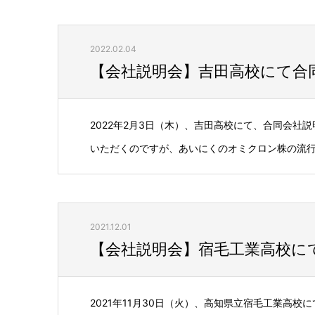
2022.02.04
【会社説明会】吉田高校にて合
2022年2月3日（木）、吉田高校にて、合同会
いただくのですが、あいにくのオミクロン株の流行で
2021.12.01
【会社説明会】宿毛工業高校に
2021年11月30日（火）、高知県立宿毛工業高