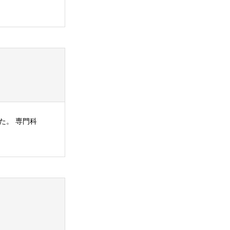
た。 専門科