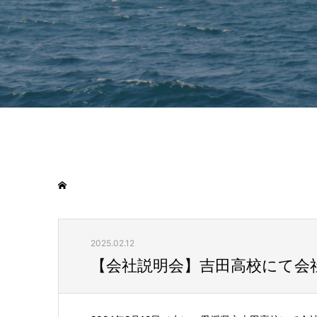
2025.02.12
【会社説明会】吉田高校にて会