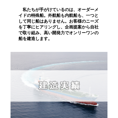
私たちが手がけているのは、オーダーメ
イドの特殊船。外航船も内航船も、一つと
して同じ船はありません。お客様のニーズ
を丁寧にヒアリングし、企画提案から自社
で取り組み、高い開発力でオンリーワンの
船を建造します。