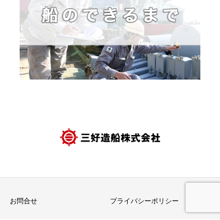
お問合せ
プライバシーポリシー