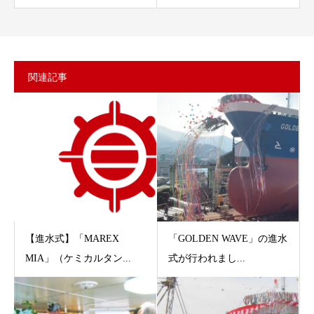
関連記事
【進水式】「MAREX
「GOLDEN WAVE」の進水
MIA」（ケミカルタン...
式が行われまし...