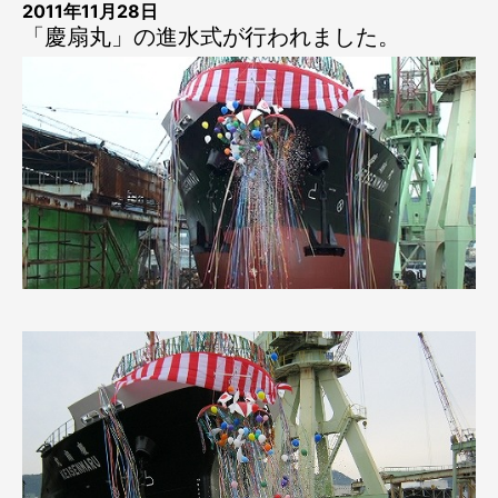
2011年11月28日
「慶扇丸」の進水式が行われました。