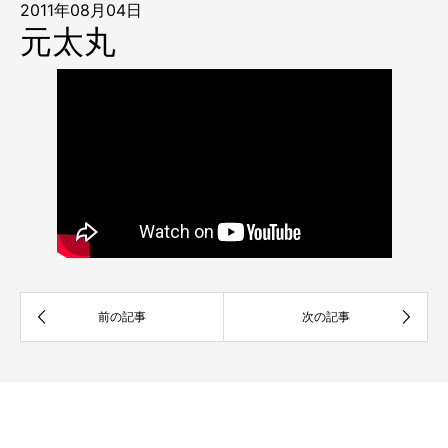
2011年08月04日
元太丸