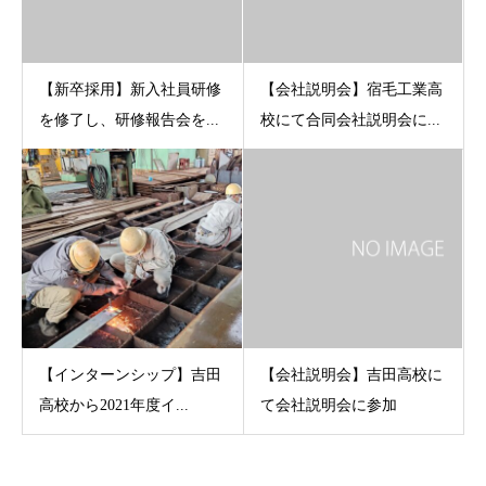
【新卒採用】新入社員研修
【会社説明会】宿毛工業高
を修了し、研修報告会を...
校にて合同会社説明会に...
【インターンシップ】吉田
【会社説明会】吉田高校に
高校から2021年度イ...
て会社説明会に参加