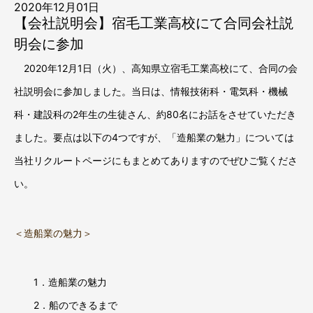
2020年12月01日
【会社説明会】宿毛工業高校にて合同会社説
明会に参加
2020年12月1日（火）、高知県立宿毛工業高校にて、合同の会
社説明会に参加しました。当日は、情報技術科・電気科・機械
科・建設科の2年生の生徒さん、約80名にお話をさせていただき
ました。要点は以下の4つですが、「造船業の魅力」については
当社リクルートページにもまとめてありますのでぜひご覧くださ
い。
＜造船業の魅力＞
1．造船業の魅力
2．船のできるまで