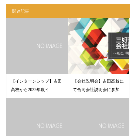
関連記事
【インターンシップ】吉田
【会社説明会】吉田高校に
高校から2022年度イ...
て合同会社説明会に参加