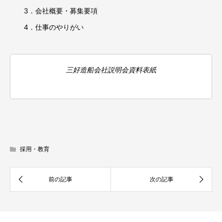
3．会社概要・募集要項
4．仕事のやりがい
三好造船会社説明会資料表紙
採用・教育